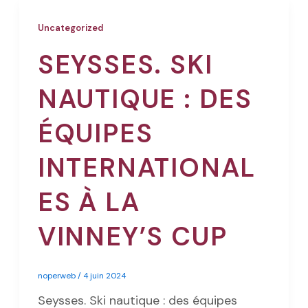
Uncategorized
SEYSSES. SKI
NAUTIQUE : DES
ÉQUIPES
INTERNATIONAL
ES À LA
VINNEY’S CUP
noperweb
/
4 juin 2024
Seysses. Ski nautique : des équipes