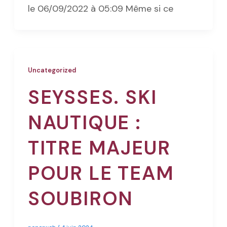
le 06/09/2022 à 05:09 Même si ce
Uncategorized
SEYSSES. SKI
NAUTIQUE :
TITRE MAJEUR
POUR LE TEAM
SOUBIRON