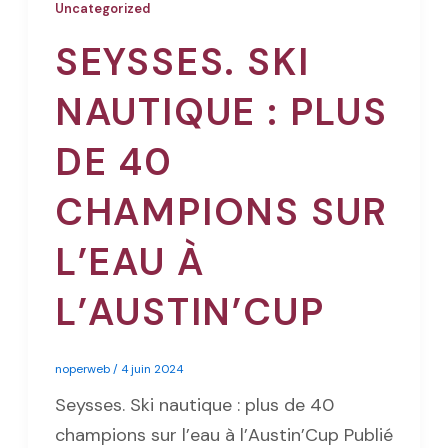
Uncategorized
SEYSSES. SKI
NAUTIQUE : PLUS
DE 40
CHAMPIONS SUR
L’EAU À
L’AUSTIN’CUP
noperweb
/
4 juin 2024
Seysses. Ski nautique : plus de 40
champions sur l’eau à l’Austin’Cup Publié