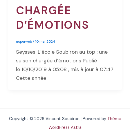
CHARGÉE
D’ÉMOTIONS
noperweb
/
10 mai 2024
Seysses. L’école Soubiron au top : une
saison chargée d’émotions Publié
le 10/10/2019 à 05:08 , mis à jour à 07:47
Cette année
Copyright © 2026 Vincent Soubiron | Powered by
Thème
WordPress Astra