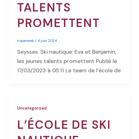
TALENTS
PROMETTENT
noperweb
/
4 juin 2024
Seysses. Ski nautique: Eva et Benjamin,
les jeunes talents promettent Publié le
17/03/2023 à 05:11 Le team de l’école de
Uncategorized
L’ÉCOLE DE SKI