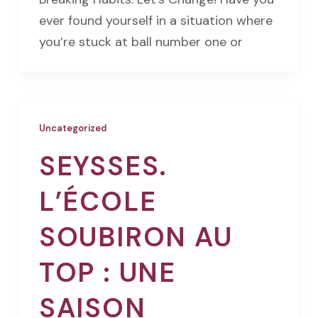
ever found yourself in a situation where
you’re stuck at ball number one or
Uncategorized
SEYSSES.
L’ÉCOLE
SOUBIRON AU
TOP : UNE
SAISON