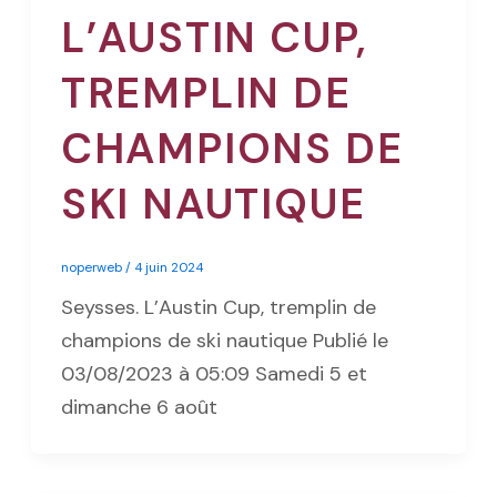
L’AUSTIN CUP,
TREMPLIN DE
CHAMPIONS DE
SKI NAUTIQUE
noperweb
/
4 juin 2024
Seysses. L’Austin Cup, tremplin de
champions de ski nautique Publié le
03/08/2023 à 05:09 Samedi 5 et
dimanche 6 août