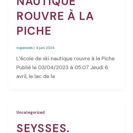
NAUTIQUE
ROUVRE À LA
PICHE
noperweb
/
4 juin 2024
L’école de ski nautique rouvre à la Piche
Publié le 03/04/2023 à 05:07 Jeudi 6
avril, le lac de la
Uncategorized
SEYSSES.